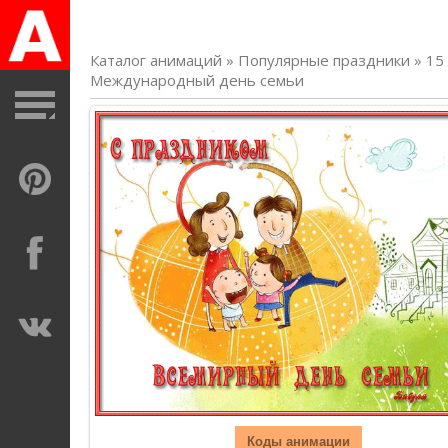
Каталог анимаций
»
Популярные праздники
»
15
Международный день семьи