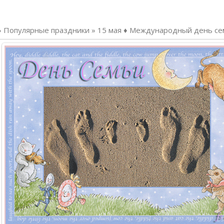
»
Популярные праздники
»
15 мая ♦ Международный день се