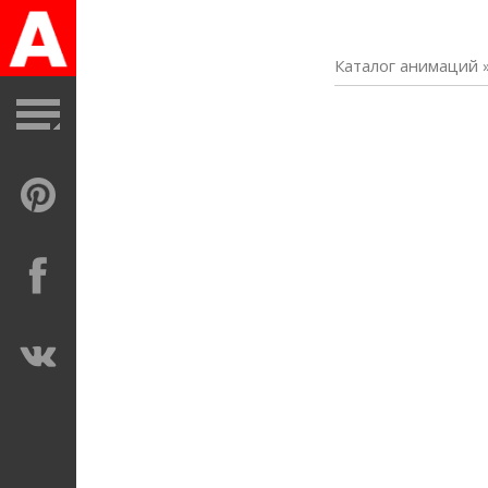
Каталог анимаций