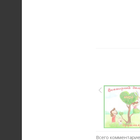
Всего комментари